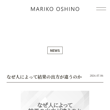
感情コン
NEWS
なぜ人によって結果の出方が違うのか
2026.07.06