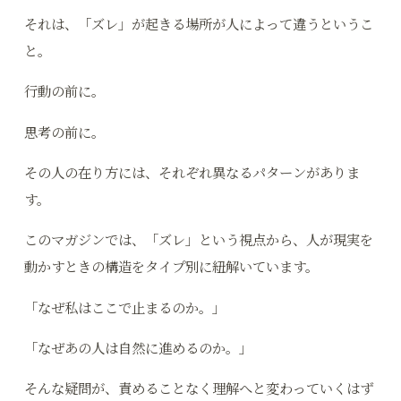
それは、「ズレ」が起きる場所が人によって違うというこ
と。
行動の前に。
思考の前に。
その人の在り方には、それぞれ異なるパターンがありま
す。
このマガジンでは、「ズレ」という視点から、人が現実を
動かすときの構造をタイプ別に紐解いています。
「なぜ私はここで止まるのか。」
「なぜあの人は自然に進めるのか。」
そんな疑問が、責めることなく理解へと変わっていくはず