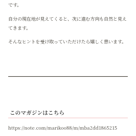
です。
自分の現在地が見えてくると、次に進む方向も自然と見え
てきます。
そんなヒントを受け取っていただけたら嬉しく思います。
このマガジンはこちら
https://note.com/marikoo88/m/mba2dd1865215