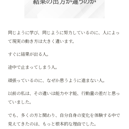
同じように学び、同じように努力しているのに、人によっ
て現実の動き方は大きく違います。
すぐに結果が出る人。
途中で止まってしまう人。
頑張っているのに、なぜか思うように進まない人。
以前の私は、その違いは能力や才能、行動量の差だと思っ
ていました。
でも、多くの方と関わり、自分自身の変化を体験する中で
見えてきたのは、もっと根本的な理由でした。