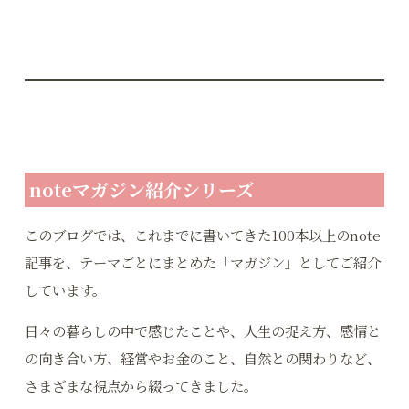
noteマガジン紹介シリーズ
このブログでは、これまでに書いてきた100本以上のnote
記事を、テーマごとにまとめた「マガジン」としてご紹介
しています。
日々の暮らしの中で感じたことや、人生の捉え方、感情と
の向き合い方、経営やお金のこと、自然との関わりなど、
さまざまな視点から綴ってきました。