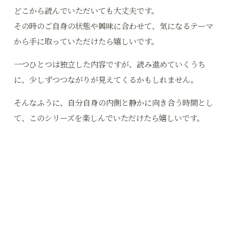
どこから読んでいただいても大丈夫です。
その時のご自身の状態や興味に合わせて、気になるテーマ
から手に取っていただけたら嬉しいです。
一つひとつは独立した内容ですが、読み進めていくうち
に、少しずつつながりが見えてくるかもしれません。
そんなふうに、自分自身の内側と静かに向き合う時間とし
て、このシリーズを楽しんでいただけたら嬉しいです。