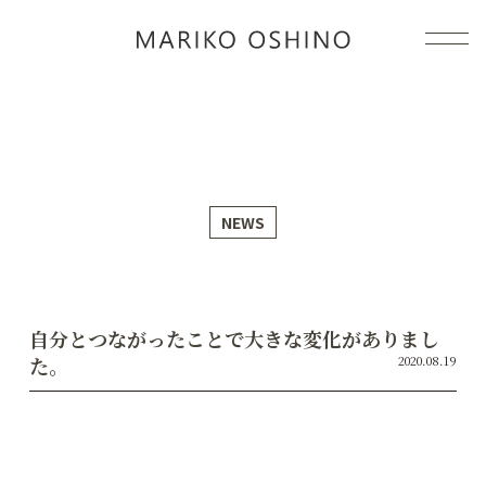
感情コン
NEWS
自分とつながったことで大きな変化がありまし
た。
2020.08.19